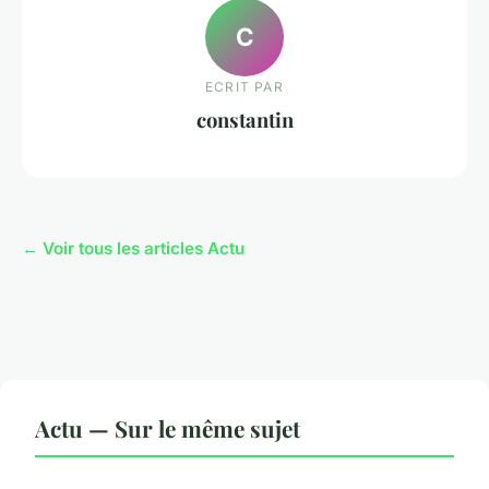
C
ECRIT PAR
constantin
← Voir tous les articles Actu
Actu — Sur le même sujet