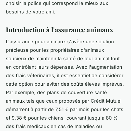
choisir la police qui correspond le mieux aux
besoins de votre ami.
Introduction à l'assurance animaux
L'assurance pour animaux s'avère une solution
précieuse pour les propriétaires d'animaux
soucieux de maintenir la santé de leur animal tout
en contrôlant leurs dépenses. Avec l'augmentation
des frais vétérinaires, il est essentiel de considérer
cette option pour éviter des coûts élevés imprévus.
Par exemple, des plans de couverture santé
animaux tels que ceux proposés par Crédit Mutuel
démarrent à partir de 7,51 € par mois pour les chats
et 9,38 € pour les chiens, couvrant jusqu'à 80 %
des frais médicaux en cas de maladies ou