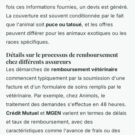
fois ces informations fournies, un devis est généré.
La couverture est souvent conditionnée par le fait
que l'animal soit
puce ou tatoué
, et les offres
peuvent différer pour les animaux exotiques ou les
races spécifiques.
Détails sur le processus de remboursement
chez différents assureurs
Les démarches de
remboursement vétérinaire
commencent typiquement par la soumission d'une
facture et d'un formulaire de soins remplis par le
vétérinaire. Par exemple, chez Animols, le
traitement des demandes s'effectue en 48 heures.
Crédit Mutuel
et
MGEN
varient en termes de délais
et taux de remboursement, avec des
caractéristiques comme l'avance de frais ou des