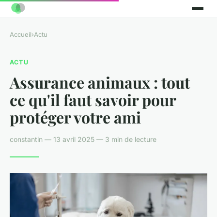
Accueil
›
Actu
ACTU
Assurance animaux : tout
ce qu'il faut savoir pour
protéger votre ami
constantin — 13 avril 2025 — 3 min de lecture