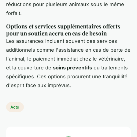
réductions pour plusieurs animaux sous le même
forfait.
Options et services supplémentaires offerts
pour un soutien accru en cas de besoin
Les assurances incluent souvent des services
additionnels comme l'assistance en cas de perte de
l'animal, le paiement immédiat chez le vétérinaire,
et la couverture de
soins préventifs
ou traitements
spécifiques. Ces options procurent une tranquillité
d'esprit face aux imprévus.
Actu