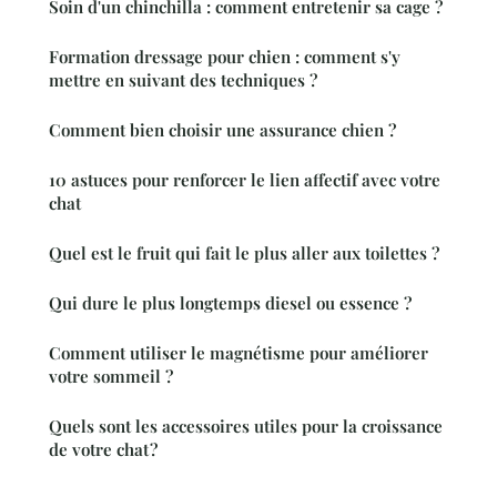
Soin d'un chinchilla : comment entretenir sa cage ?
Formation dressage pour chien : comment s'y
mettre en suivant des techniques ?
Comment bien choisir une assurance chien ?
10 astuces pour renforcer le lien affectif avec votre
chat
Quel est le fruit qui fait le plus aller aux toilettes ?
Qui dure le plus longtemps diesel ou essence ?
Comment utiliser le magnétisme pour améliorer
votre sommeil ?
Quels sont les accessoires utiles pour la croissance
de votre chat ?