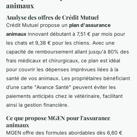
animaux
Analyse des offres de
Crédit Mutuel
Crédit Mutuel propose un
plan d'assurance
animaux
innovant débutant à 7,51 € par mois pour
les chats et 9,38 € pour les chiens. Avec une
capacité de remboursement allant jusqu'à 80% des
frais médicaux et chirurgicaux, ce plan est idéal
pour couvrir les dépenses imprévues liées à la
santé de vos animaux. Les propriétaires bénéficiant
d’une carte "Avance Santé" peuvent éviter les
paiements anticipés chez le vétérinaire, facilitant
ainsi la gestion financière.
Ce que propose
MGEN
pour l'assurance
animaux
MGEN offre des formules abordables dès 6,60 €