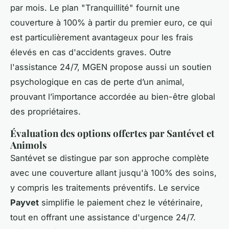
par mois. Le plan "Tranquillité" fournit une
couverture à 100% à partir du premier euro, ce qui
est particulièrement avantageux pour les frais
élevés en cas d'accidents graves. Outre
l'assistance 24/7, MGEN propose aussi un soutien
psychologique en cas de perte d’un animal,
prouvant l’importance accordée au bien-être global
des propriétaires.
Évaluation des options offertes par
Santévet et
Animols
Santévet se distingue par son approche complète
avec une couverture allant jusqu'à 100% des soins,
y compris les traitements préventifs. Le service
Payvet
simplifie le paiement chez le vétérinaire,
tout en offrant une assistance d'urgence 24/7.