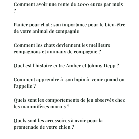
Comment avoir une rente de 2000 euros par mois
?
Panier pour chat : son importance pour le bien-être
de votre animal de compagnie
Comment les chats deviennent les meilleurs
compagnons et animaux de compagnie ?
Quel est l'histoire entre Amber et Johnny Depp ?
Comment apprendre à son lapin à venir quand on
l'appelle ?
Quels sont les comportements de jeu observés chez
les mammifères marins ?
Quels sont les accessoires à avoir pour la
promenade de votre chien ?