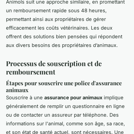
Animols suit une approche similaire, en promettant
un remboursement rapide sous 48 heures,
permettant ainsi aux propriétaires de gérer
efficacement les coûts vétérinaires. Les deux
offrent des solutions bien pensées qui répondent
aux divers besoins des propriétaires d’animaux.
Processus de souscription et de
remboursement
Étapes pour souscrire une police d'assurance
animaux
Souscrire à une
assurance pour animaux
implique
généralement de remplir un questionnaire en ligne
ou de contacter un assureur par téléphone. Des
informations sur l'animal, comme son âge, sa race,
et son état de santé actuel, sont nécessaires. Une