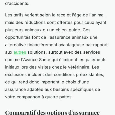
d'accidents.
Les tarifs varient selon la race et l'âge de l'animal,
mais des réductions sont offertes pour ceux ayant
plusieurs animaux ou un chien-guide. Ces
opportunités font de l'assurance animaux une
alternative financièrement avantageuse par rapport
aux
autres
solutions, surtout avec des services
comme l'Avance Santé qui éliminent les paiements
initiaux lors des visites chez le vétérinaire. Les
exclusions incluent des conditions préexistantes,
ce qui rend donc important le choix d'une
assurance adaptée aux besoins spécifiques de
votre compagnon à quatre pattes.
Comparatif des options d'assurance