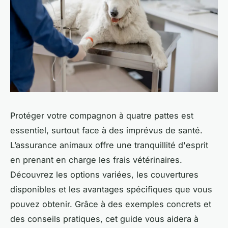
Protéger votre compagnon à quatre pattes est
essentiel, surtout face à des imprévus de santé.
L’assurance animaux offre une tranquillité d'esprit
en prenant en charge les frais vétérinaires.
Découvrez les options variées, les couvertures
disponibles et les avantages spécifiques que vous
pouvez obtenir. Grâce à des exemples concrets et
des conseils pratiques, cet guide vous aidera à